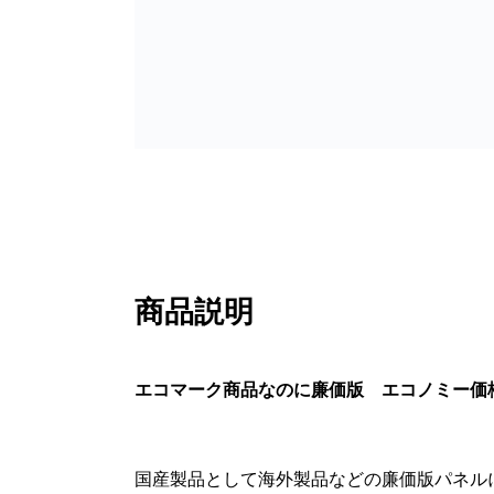
商品説明
エコマーク商品なのに廉価版 エコノミー価
国産製品として海外製品などの廉価版パネル