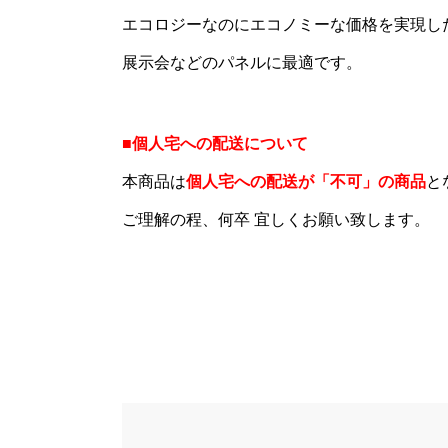
エコロジーなのにエコノミーな価格を実現し
展示会などのパネルに最適です。
■個人宅への配送について
本商品は
個人宅への配送が「不可」の商品
と
ご理解の程、何卒 宜しくお願い致します。