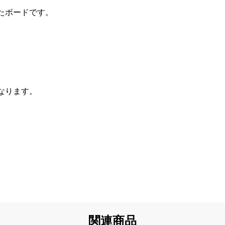
たボードです。
なります。
関連商品