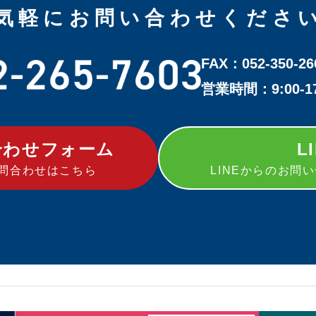
気軽にお問い合わせくださ
FAX：052-350-26
営業時間：9:00-
合わせフォーム
L
問合わせはこちら
LINEからのお問