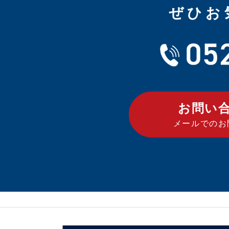
ぜひお
お問い
メールでのお