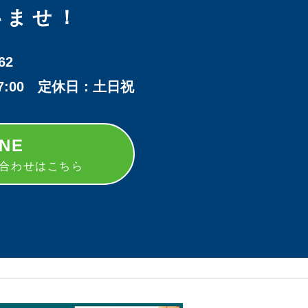
いませ！
62
17:00 定休日：土日祝
INE
い合わせはこちら