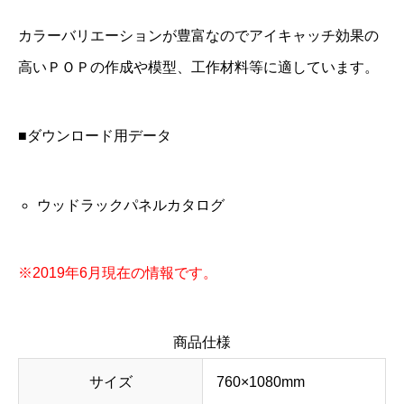
カラーバリエーションが豊富なのでアイキャッチ効果の
高いＰＯＰの作成や模型、工作材料等に適しています。
■ダウンロード用データ
ウッドラックパネルカタログ
※2019年6月現在の情報です。
商品仕様
サイズ
760×1080mm