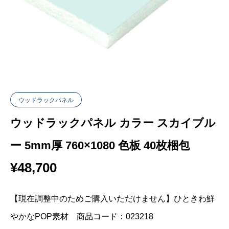
ウッドラックパネル
ウッドラックパネル カラー スカイブル
ー 5mm厚 760×1080 色板 40枚梱包
¥
48,700
【現在調整中のためご購入いただけません】ひときわ鮮
やかなPOP素材 商品コード：023218