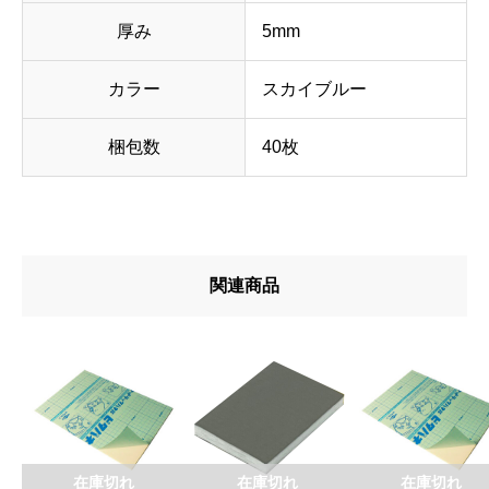
厚み
5mm
カラー
スカイブルー
梱包数
40枚
関連商品
在庫切れ
在庫切れ
在庫切れ