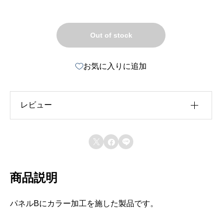
Out of stock
お気に入りに追加
レビュー
レビュー投稿には、会員登録が必要です。



会員登録する
商品説明
パネルBにカラー加工を施した製品です。