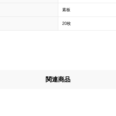
素板
20枚
関連商品