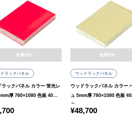
在庫切れ
在庫切れ
ッドラックパネル
ウッドラックパネル
ドラックパネル カラー 蛍光レ
ウッドラックパネル カラー 
mm厚 760×1080 色板 40枚
ュ 5mm厚 760×1080 色板 4
包
,700
¥
48,700