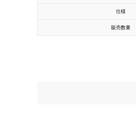
仕様
販売数量