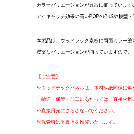
カラーバリエーションが豊富に揃っています
アイキャッチ効果の高いPOPの作成や模型
本製品は、ウッドラック素板に両面カラー塗
豊富なバリエーションが揃っていますので、
【ご注意】
※ウッドラックパネルは、木材や紙同様に燃
輸送・保管・加工にあたっては、直接火気
※直接日光にさらさないでください。
※保管時は平置きを推奨いたします。