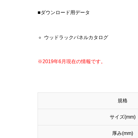
■ダウンロード用データ
ウッドラックパネルカタログ
※2019年6月現在の情報です。
規格
サイズ(mm)
厚み(mm)