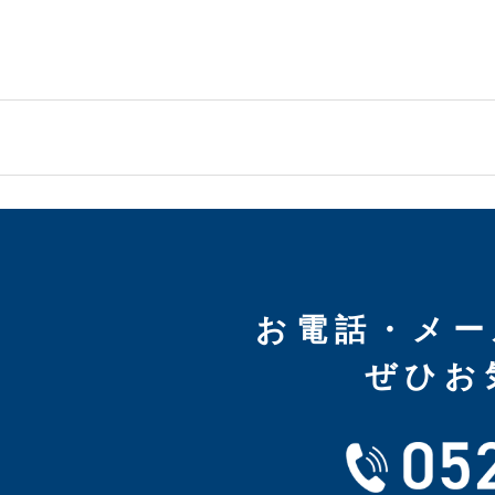
お電話・メー
ぜひお