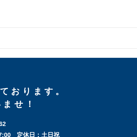
しております。
いませ！
62
17:00 定休日：土日祝