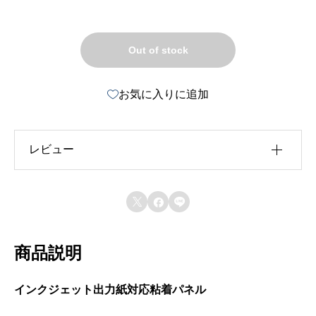
Out of stock
お気に入りに追加
レビュー
レビュー投稿には、会員登録が必要です。



会員登録する
商品説明
インクジェット出力紙対応粘着パネル