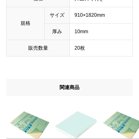
サイズ
910×1820mm
規格
厚み
10mm
販売数量
20枚
関連商品