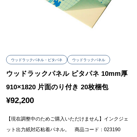
ウッドラックパネル・ピタパネ
ウッドラックパネル
ウッドラックパネル ピタパネ 10mm厚
910×1820 片面のり付き 20枚梱包
¥
92,200
【現在調整中のためご購入いただけません】インクジェ
ット出力紙対応粘着パネル。 商品コード：023190