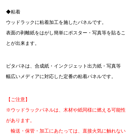
◆粘着
ウッドラックに粘着加工を施したパネルです。
表面の剥離紙をはがし簡単にポスター・写真等を貼るこ
とが出来ます。
ピタパネは、合成紙・インクジェット出力紙・写真等
幅広いメディアに対応した定番の粘着パネルです。
【ご注意】
※ウッドラックパネルは、木材や紙同様に燃える可能性
があります。
輸送・保管・加工にあたっては、直接火気に触れない