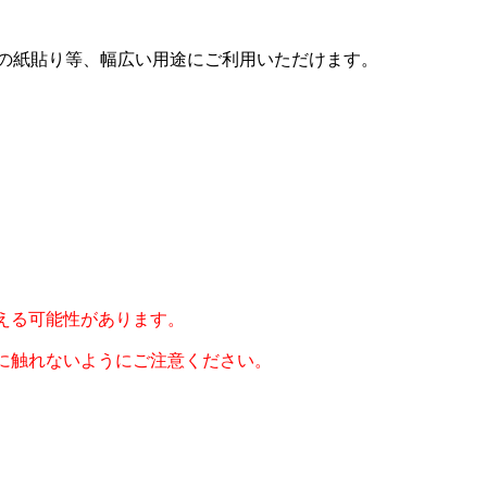
量の紙貼り等、幅広い用途にご利用いただけます。
える可能性があります。
に触れないようにご注意ください。