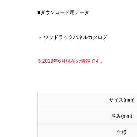
■ダウンロード用データ
ウッドラックパネルカタログ
※2019年6月現在の情報です。
サイズ(mm)
厚み(mm)
仕様