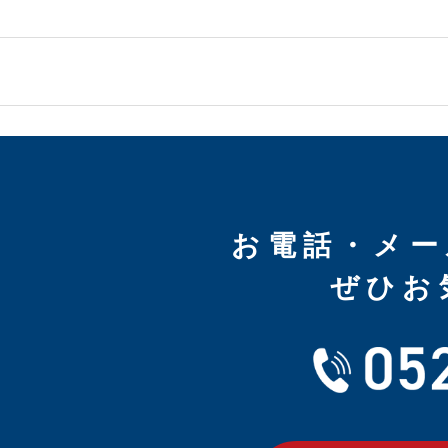
お電話・メー
ぜひお