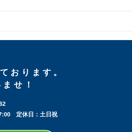
しております。
いませ！
62
17:00 定休日：土日祝