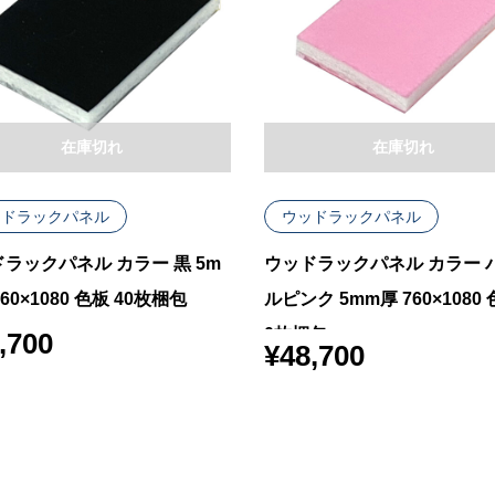
在庫切れ
在庫切れ
ッドラックパネル
ウッドラックパネル
ラックパネル カラー 黒 5m
ウッドラックパネル カラー 
60×1080 色板 40枚梱包
ルピンク 5mm厚 760×1080 
0枚梱包
,700
¥
48,700