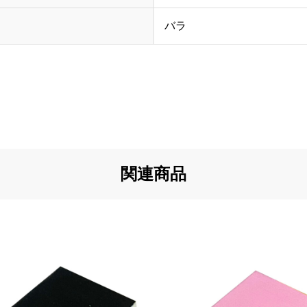
バラ
関連商品