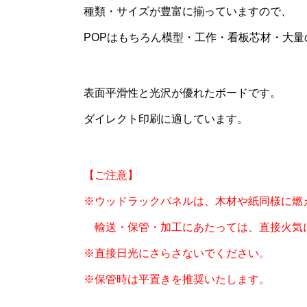
種類・サイズが豊富に揃っていますので、
POPはもちろん模型・工作・看板芯材・大
表面平滑性と光沢が優れたボードです。
ダイレクト印刷に適しています。
【ご注意】
※ウッドラックパネルは、木材や紙同様に燃
輸送・保管・加工にあたっては、直接火気
※直接日光にさらさないでください。
※保管時は平置きを推奨いたします。