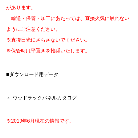
があります。
輸送・保管・加工にあたっては、直接火気に触れない
ようにご注意ください。
※直接日光にさらさないでください。
※保管時は平置きを推奨いたします。
■ダウンロード用データ
ウッドラックパネルカタログ
※2019年6月現在の情報です。