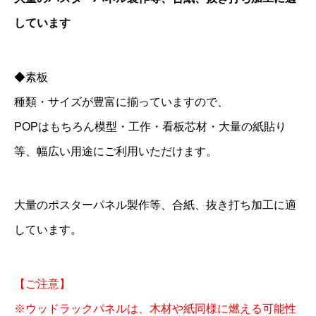
しています
◆素板
種類・サイズが豊富に揃っていますので、
POPはもちろん模型・工作・看板芯材・大量の紙貼り
等、幅広い用途にご利用いただけます。
大量のポスターパネル製作等、合紙、抜き打ち加工に適
しています。
【ご注意】
※ウッドラックパネルは、木材や紙同様に燃える可能性