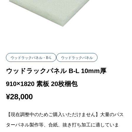
ウッドラックパネル・B-L
ウッドラックパネル
ウッドラックパネル B-L 10mm厚
910×1820 素板 20枚梱包
¥
28,000
【現在調整中のためご購入いただけません】大量のパス
ターパネル製作等、合紙、抜き打ち加工に適していま