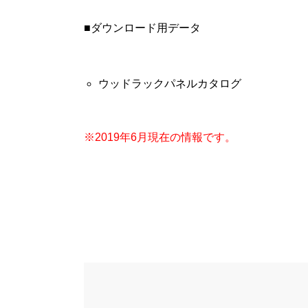
■ダウンロード用データ
ウッドラックパネルカタログ
※2019年6月現在の情報です。