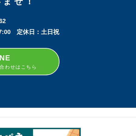
いませ！
62
17:00 定休日：土日祝
INE
い合わせはこちら