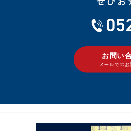
ぜひお
お問い
メールでのお