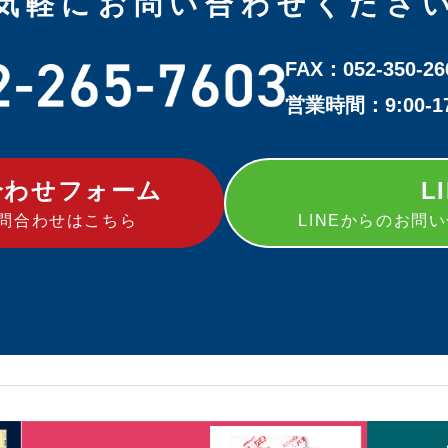
気軽にお問い合わせくださ
FAX：052-350-26
営業時間：9:00-
合わせフォーム
L
問合わせはこちら
LINEからのお問