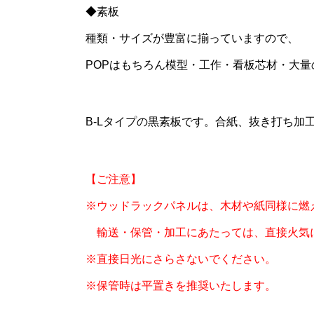
◆素板
種類・サイズが豊富に揃っていますので、
POPはもちろん模型・工作・看板芯材・大
B-Lタイプの黒素板です。合紙、抜き打ち加
【ご注意】
※ウッドラックパネルは、木材や紙同様に燃
輸送・保管・加工にあたっては、直接火気
※直接日光にさらさないでください。
※保管時は平置きを推奨いたします。