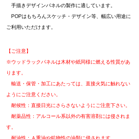
手描きデザインパネルの製作に適しています。
POPはもちろんスケッチ・デザイン等、幅広い用途に
ご利用いただけます。
【ご注意】
※ウッドラックパネルは木材や紙同様に燃える性質があ
ります。
輸送・保管・加工にあたっては、直接火気に触れない
ようにご注意ください。
耐候性：直接日光にさらさないようにご注意下さい。
耐薬品性：アルコール系以外の有害溶剤には侵されま
す。
耐油性：Ａ重油や鉱物性の油類に侵されます。