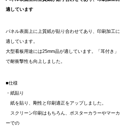
適しています
パネル表面上に上質紙が貼り合わせてあり、印刷加工に
適しています。
大型看板用途には25mm品が適しています。「耳付き」
で耐衝撃性も向上しました。
■仕様
・紙貼り
紙を貼り、剛性と印刷適正をアップしました。
スクリーン印刷はもちろん、ポスターカラーやマーカ
ーでの