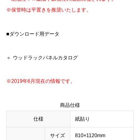
※保管時は平置きを推奨いたします。
■ダウンロード用データ
ウッドラックパネルカタログ
※2019年6月現在の情報です。
商品仕様
仕様
紙貼り
サイズ
810×1120mm