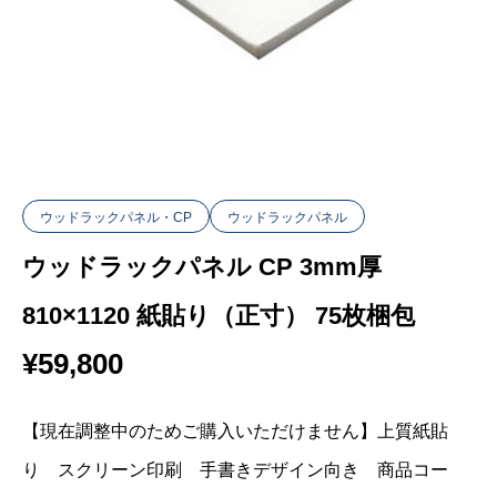
ウッドラックパネル・CP
ウッドラックパネル
ウッドラックパネル CP 3mm厚
810×1120 紙貼り（正寸） 75枚梱包
¥
59,800
【現在調整中のためご購入いただけません】上質紙貼
り スクリーン印刷 手書きデザイン向き 商品コー