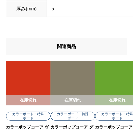
厚み(mm)
5
関連商品
在庫切れ
在庫切れ
在庫切れ
カラーボード・特殊
カラーボード・特殊
カラーボード・特
ボード
ボード
ボード
カラーポップコーア ヴ
カラーポップコーア グ
カラーポップコーア