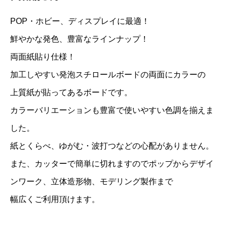
POP・ホビー、ディスプレイに最適！
鮮やかな発色、豊富なラインナップ！
両面紙貼り仕様！
加工しやすい発泡スチロールボードの両面にカラーの
上質紙が貼ってあるボードです。
カラーバリエーションも豊富で使いやすい色調を揃えま
した。
紙とくらべ、ゆがむ・波打つなどの心配がありません。
また、カッターで簡単に切れますのでポップからデザイ
ンワーク、立体造形物、モデリング製作まで
幅広くご利用頂けます。