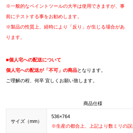
※一般的なペイントツールの大半は使用できますが、事
前にテストする事をお勧めします。
※製品の性質上、経時により「反り」が生じる場合があ
ります。
■個人宅への配送について
個人宅への配送が「不可」の商品
となります。
ご理解の程、何卒 宜しくお願い致します。
商品仕様
536×764
サイズ（mm）
※生産の都合上、上記より数ミリの誤