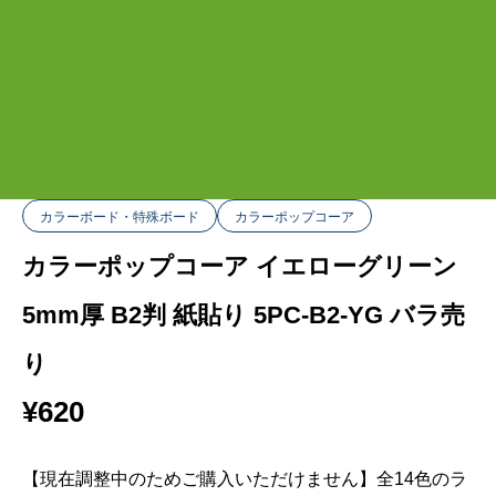
カラーボード・特殊ボード
カラーポップコーア
カラーポップコーア イエローグリーン
5mm厚 B2判 紙貼り 5PC-B2-YG バラ売
り
¥
620
【現在調整中のためご購入いただけません】全14色のラ