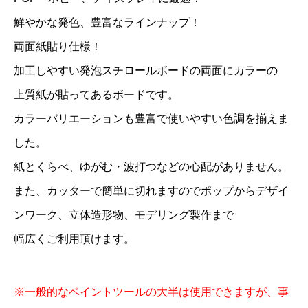
鮮やかな発色、豊富なラインナップ！
両面紙貼り仕様！
加工しやすい発泡スチロールボードの両面にカラーの
上質紙が貼ってあるボードです。
カラーバリエーションも豊富で使いやすい色調を揃えま
した。
紙とくらべ、ゆがむ・波打つなどの心配がありません。
また、カッターで簡単に切れますのでポップからデザイ
ンワーク、立体造形物、モデリング製作まで
幅広くご利用頂けます。
※一般的なペイントツールの大半は使用できますが、事