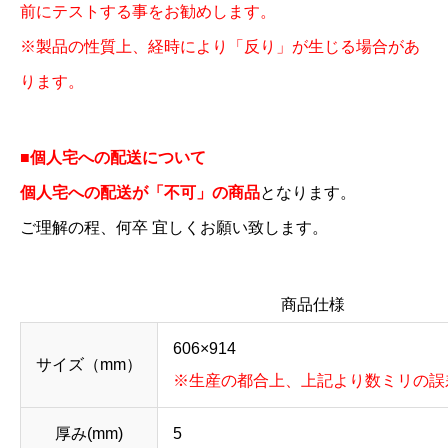
前にテストする事をお勧めします。
※製品の性質上、経時により「反り」が生じる場合があ
ります。
■個人宅への配送について
個人宅への配送が「不可」の商品
となります。
ご理解の程、何卒 宜しくお願い致します。
商品仕様
606×914
サイズ（mm）
※生産の都合上、上記より数ミリの誤
厚み(mm)
5