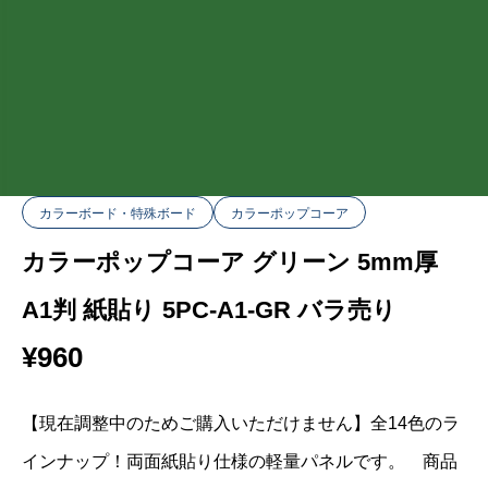
カラーボード・特殊ボード
カラーポップコーア
カラーポップコーア グリーン 5mm厚
A1判 紙貼り 5PC-A1-GR バラ売り
¥
960
【現在調整中のためご購入いただけません】全14色のラ
インナップ！両面紙貼り仕様の軽量パネルです。 商品