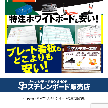
Copyright © 2023 スチレンボードの激安販売店