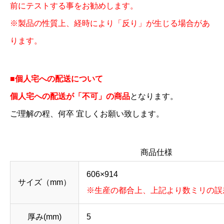
前にテストする事をお勧めします。
※製品の性質上、経時により「反り」が生じる場合があ
ります。
■個人宅への配送について
個人宅への配送が「不可」の商品
となります。
ご理解の程、何卒 宜しくお願い致します。
商品仕様
606×914
サイズ（mm）
※生産の都合上、上記より数ミリの誤
厚み(mm)
5