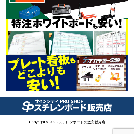
Copyright © 2023 スチレンボードの激安販売店