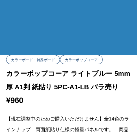
カラーボード・特殊ボード
カラーポップコーア
カラーポップコーア ライトブルー 5mm
厚 A1判 紙貼り 5PC-A1-LB バラ売り
¥
960
【現在調整中のためご購入いただけません】全14色のラ
インナップ！両面紙貼り仕様の軽量パネルです。 商品