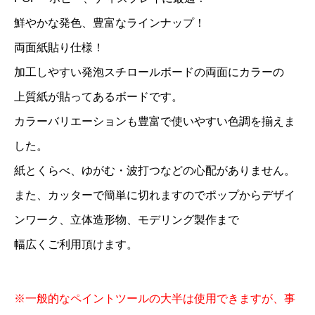
鮮やかな発色、豊富なラインナップ！
両面紙貼り仕様！
加工しやすい発泡スチロールボードの両面にカラーの
上質紙が貼ってあるボードです。
カラーバリエーションも豊富で使いやすい色調を揃えま
した。
紙とくらべ、ゆがむ・波打つなどの心配がありません。
また、カッターで簡単に切れますのでポップからデザイ
ンワーク、立体造形物、モデリング製作まで
幅広くご利用頂けます。
※一般的なペイントツールの大半は使用できますが、事