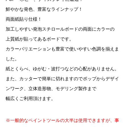
鮮やかな発色、豊富なラインナップ！
両面紙貼り仕様！
加工しやすい発泡スチロールボードの両面にカラーの
上質紙が貼ってあるボードです。
カラーバリエーションも豊富で使いやすい色調を揃えま
した。
紙とくらべ、ゆがむ・波打つなどの心配がありません。
また、カッターで簡単に切れますのでポップからデザイ
ンワーク、立体造形物、モデリング製作まで
幅広くご利用頂けます。
※一般的なペイントツールの大半は使用できますが、事