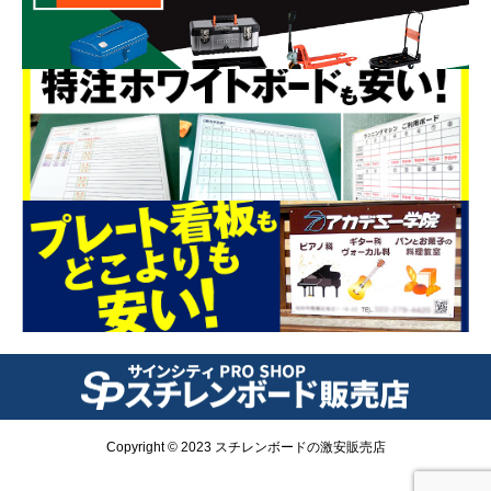
Copyright © 2023 スチレンボードの激安販売店