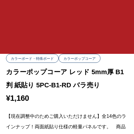
カラーボード・特殊ボード
カラーポップコーア
カラーポップコーア レッド 5mm厚 B1
判 紙貼り 5PC-B1-RD バラ売り
¥
1,160
【現在調整中のためご購入いただけません】全14色のラ
インナップ！両面紙貼り仕様の軽量パネルです。 商品