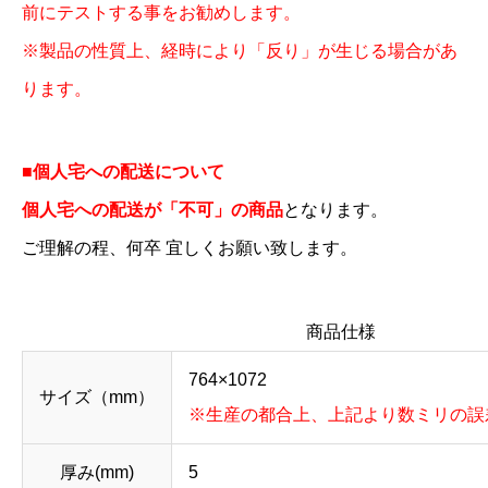
前にテストする事をお勧めします。
※製品の性質上、経時により「反り」が生じる場合があ
ります。
■個人宅への配送について
個人宅への配送が「不可」の商品
となります。
ご理解の程、何卒 宜しくお願い致します。
商品仕様
764×1072
サイズ（mm）
※生産の都合上、上記より数ミリの誤
厚み(mm)
5