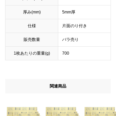
厚み(mm)
5mm厚
仕様
片面のり付き
販売数量
バラ売り
1枚あたりの重量(g)
700
関連商品