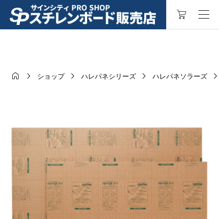




ショップ
ハレパネシリーズ
ハレパネソラーズ