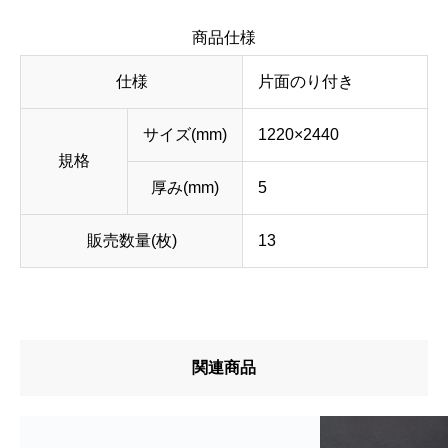
商品仕様
仕様
片面のり付き
サイズ(mm)
1220×2440
規格
厚み(mm)
5
販売数量(枚)
13
関連商品