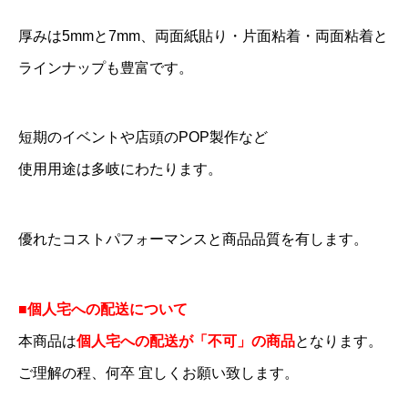
厚みは5mmと7mm、両面紙貼り・片面粘着・両面粘着と
ラインナップも豊富です。
短期のイベントや店頭のPOP製作など
使用用途は多岐にわたります。
優れたコストパフォーマンスと商品品質を有します。
■個人宅への配送について
本商品は
個人宅への配送が「不可」の商品
となります。
ご理解の程、何卒 宜しくお願い致します。