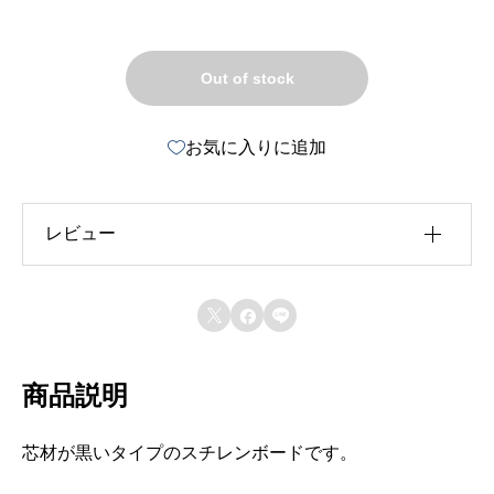
Out of stock
お気に入りに追加
レビュー
レビュー投稿には、会員登録が必要です。



会員登録する
商品説明
芯材が黒いタイプのスチレンボードです。