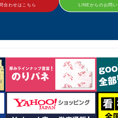
問合わせはこちら
LINEからのお問