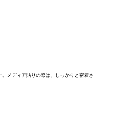
ます。メディア貼りの際は、しっかりと密着さ