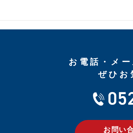
お電話・メー
ぜひお
お問い