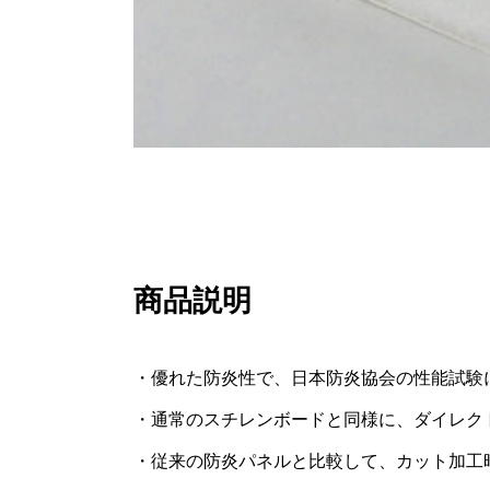
商品説明
・優れた防炎性で、日本防炎協会の性能試験
・通常のスチレンボードと同様に、ダイレク
・従来の防炎パネルと比較して、カット加工