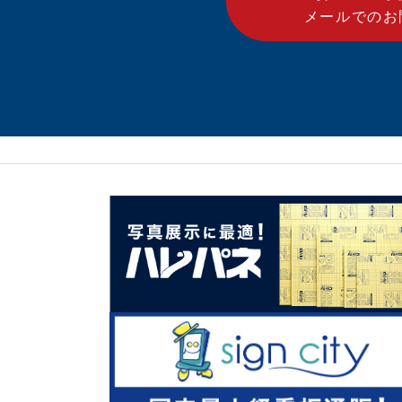
メールでのお