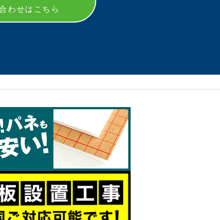
い合わせはこちら