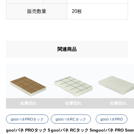
販売数量
20枚
関連商品
在庫切れ
在庫切れ
在庫切れ
goo!パネPROタック
goo!パネRCタック
goo!パネPRO
goo!パネ PROタック 5
goo!パネ RCタック 5m
goo!パネ PRO 5m