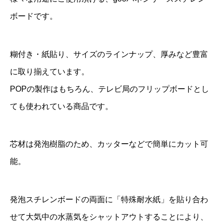
ボードです。
糊付き・紙貼り、サイズのラインナップ、厚みなど豊富
に取り揃えています。
POPの製作はもちろん、テレビ局のフリップボードとし
ても使われている商品です。
芯材は発泡樹脂のため、カッターなどで簡単にカット可
能。
発泡スチレンボードの両面に「特殊耐水紙」を貼り合わ
せて大気中の水蒸気をシャットアウトすることにより、