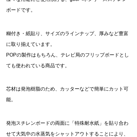
ボードです。
糊付き・紙貼り、サイズのラインナップ、厚みなど豊富
に取り揃えています。
POPの製作はもちろん、テレビ局のフリップボードとし
ても使われている商品です。
芯材は発泡樹脂のため、カッターなどで簡単にカット可
能。
発泡スチレンボードの両面に「特殊耐水紙」を貼り合わ
せて大気中の水蒸気をシャットアウトすることにより、