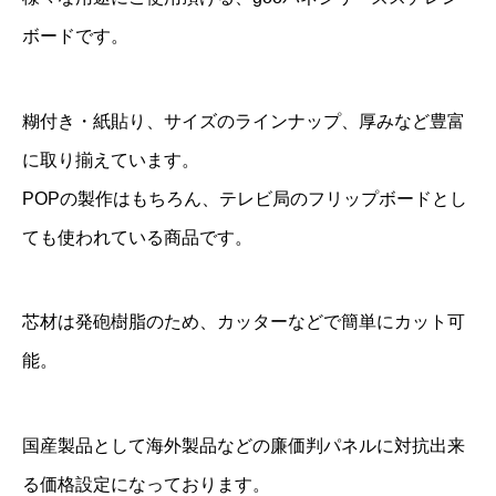
ボードです。
糊付き・紙貼り、サイズのラインナップ、厚みなど豊富
に取り揃えています。
POPの製作はもちろん、テレビ局のフリップボードとし
ても使われている商品です。
芯材は発砲樹脂のため、カッターなどで簡単にカット可
能。
国産製品として海外製品などの廉価判パネルに対抗出来
る価格設定になっております。