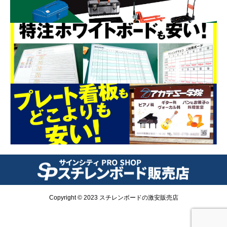
Copyright © 2023 スチレンボードの激安販売店