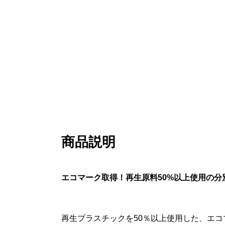
商品説明
エコマーク取得！再生原料50%以上使用の
再生プラスチックを50％以上使用した、エ