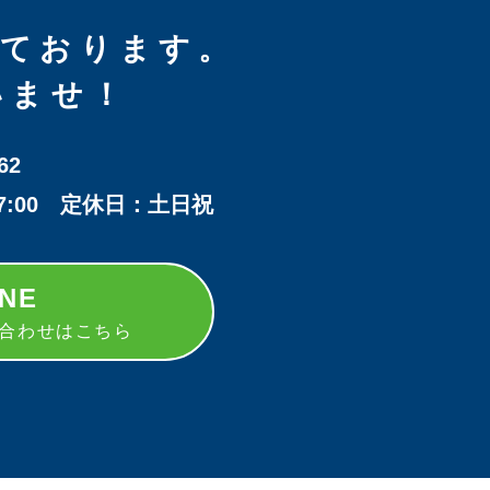
しております。
いませ！
62
17:00 定休日：土日祝
INE
い合わせはこちら