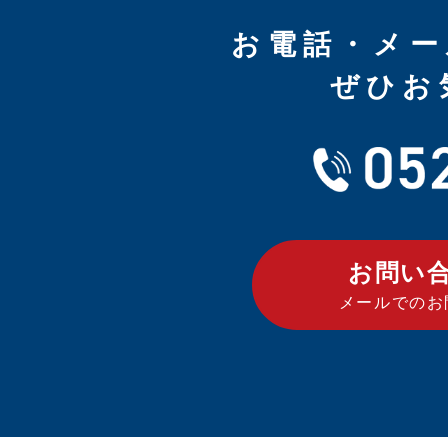
お電話・メー
ぜひお
お問い
メールでのお