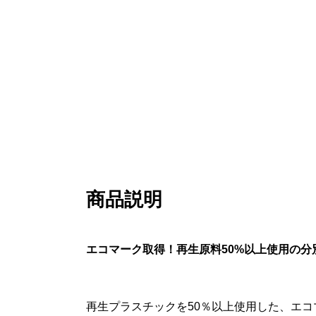
商品説明
エコマーク取得！再生原料50%以上使用の
再生プラスチックを50％以上使用した、エ