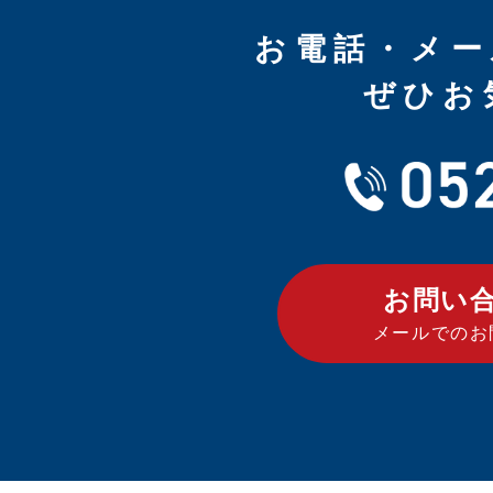
お電話・メー
ぜひお
お問い
メールでのお