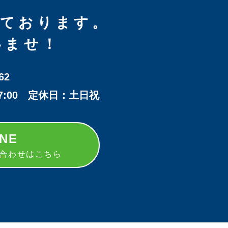
しております。
いませ！
62
17:00 定休日：土日祝
INE
い合わせはこちら