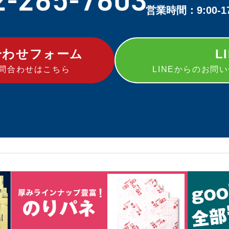
営業時間：9:00-
合わせフォーム
L
問合わせはこちら
LINEからのお問