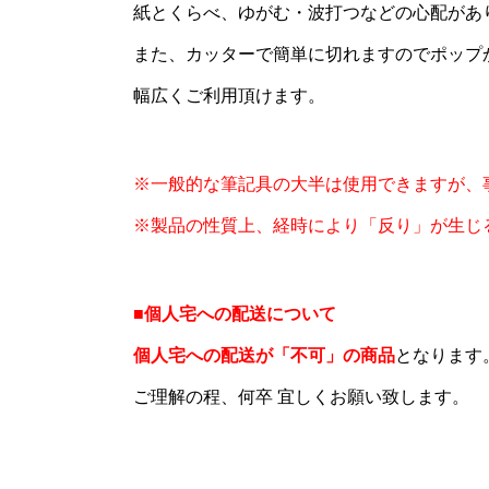
紙とくらべ、ゆがむ・波打つなどの心配があ
また、カッターで簡単に切れますのでポップ
幅広くご利用頂けます。
※一般的な筆記具の大半は使用できますが、
※製品の性質上、経時により「反り」が生じ
■個人宅への配送について
個人宅への配送が「不可」の商品
となります
ご理解の程、何卒 宜しくお願い致します。