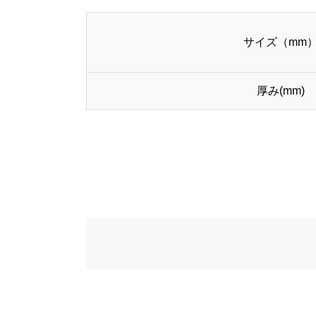
サイズ（mm
厚み(mm)