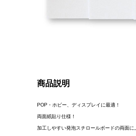
商品説明
POP・ホビー、ディスプレイに最適！
両面紙貼り仕様！
加工しやすい発泡スチロールボードの両面に