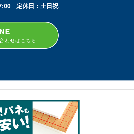
17:00 定休日：土日祝
INE
い合わせはこちら