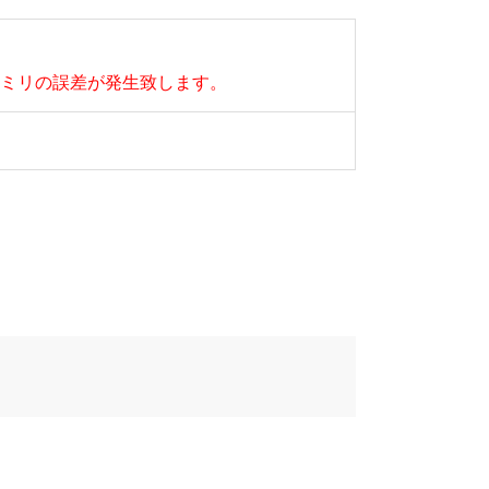
ミリの誤差が発生致します。