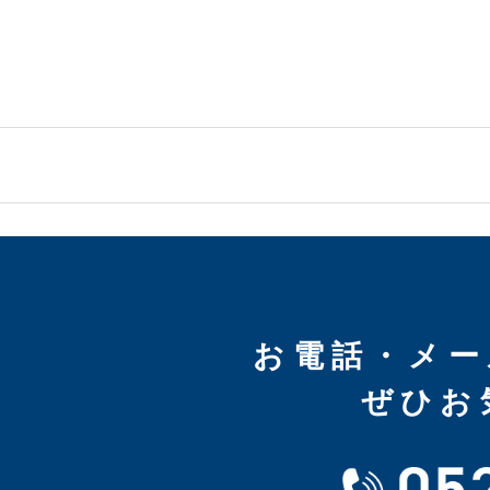
お電話・メー
ぜひお