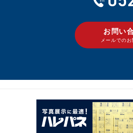
お問い
メールでのお