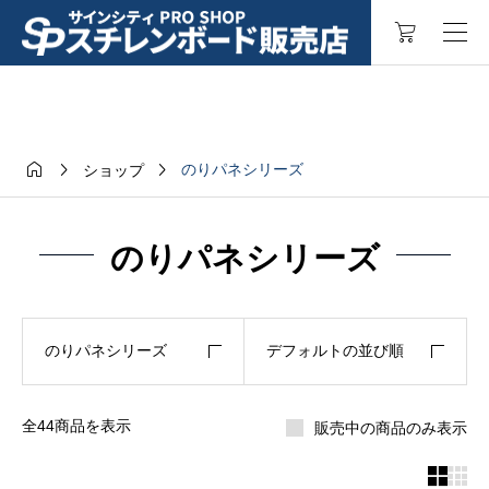



のりパネシリーズ
ショップ
のりパネシリーズ
のりパネシリーズ
デフォルトの並び順
全44商品を表示
販売中の商品のみ表示

