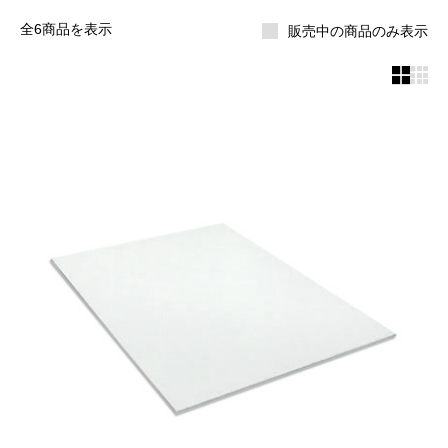
全6商品を表示
販売中の商品のみ表示

