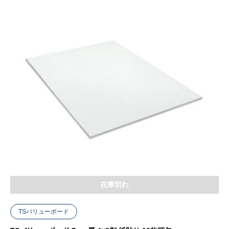
在庫切れ
TSバリューボード