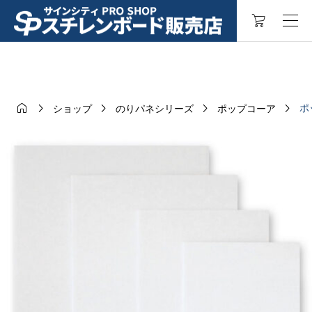





ポ
ショップ
のりパネシリーズ
ポップコーア