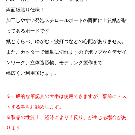
両面紙貼り仕様！
加工しやすい発泡スチロールボードの両面に上質紙が貼
ってあるボードです。
紙とくらべ、ゆがむ・波打つなどの心配がありません。
また、カッターで簡単に切れますのでポップからデザイ
ンワーク、立体造形物、モデリング製作まで
幅広くご利用頂けます。
※一般的な筆記具の大半は使用できますが、事前にテス
トする事をお勧めします。
※製品の性質上、経時により「反り」が生じる場合があ
ります。