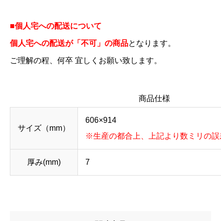
■個人宅への配送について
個人宅への配送が「不可」の商品
となります。
ご理解の程、何卒 宜しくお願い致します。
商品仕様
606×914
サイズ（mm）
※生産の都合上、上記より数ミリの誤
厚み(mm)
7